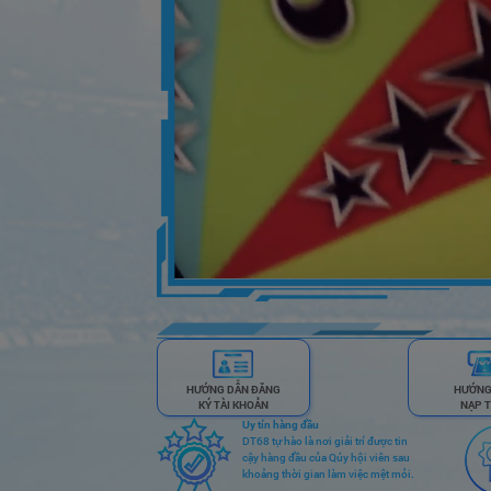
HƯỚNG DẪN ĐĂNG
HƯỚNG
KÝ TÀI KHOẢN
NẠP T
Uy tín hàng đầu
DT68 tự hào là nơi giải trí được tin
cậy hàng đầu của Qúy hội viên sau
khoảng thời gian làm việc mệt mỏi.