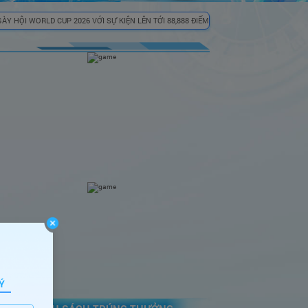
6 VỚI SỰ KIỆN LÊN TỚI 88,888 ĐIỂM
TRANG DT68 BÙNG NỔ VỚI CHUỖI SỰ
sh******
+
216,720,000
VNĐ
ng******
+
333,043,290
VNĐ
go******
+
536,440,000
VNĐ
th******
+
222,540,000
VNĐ
vi******
+
600,000,000
VNĐ
mo******
+
382,560,000
VNĐ
mi******
+
186,523,546
VNĐ
Ý
da******
+
150,000,000
VNĐ