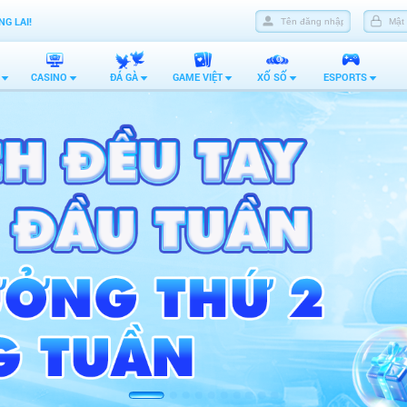
G LAI!
CASINO
ĐÁ GÀ
GAME VIỆT
XỐ SỐ
ESPORTS