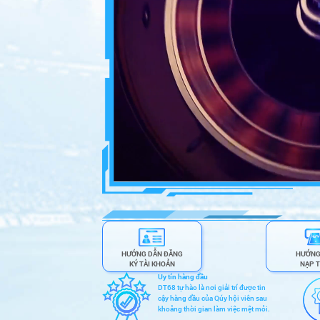
HƯỚNG DẪN ĐĂNG
HƯỚNG
KÝ TÀI KHOẢN
NẠP T
Uy tín hàng đầu
DT68 tự hào là nơi giải trí được tin
cậy hàng đầu của Qúy hội viên sau
khoảng thời gian làm việc mệt mỏi.