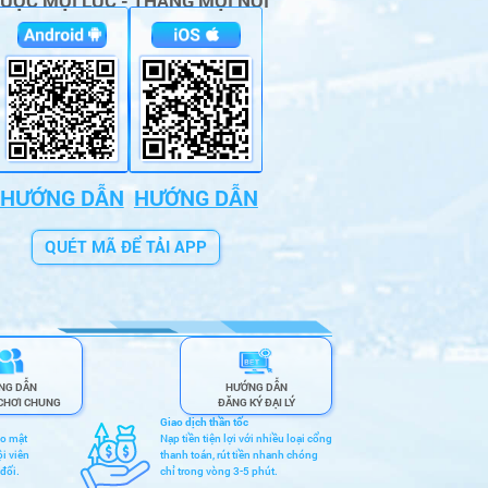
ƯỢC MỌI LÚC - THẮNG MỌI NƠI
ae******
+
265,600,800
VNĐ
hu******
+
200,626,450
VNĐ
ng******
+
140,000,000
VNĐ
HƯỚNG DẪN
HƯỚNG DẪN
em******
+
260,250,000
VNĐ
QUÉT MÃ ĐỂ TẢI APP
th******
+
110,000,000
VNĐ
po******
+
180,000,000
VNĐ
po******
+
178,000,000
VNĐ
NG DẪN
HƯỚNG DẪN
CHƠI CHUNG
ĐĂNG KÝ ĐẠI LÝ
Giao dịch thần tốc
sh******
+
216,720,000
VNĐ
ảo mật
Nạp tiền tiện lợi với nhiều loại cổng
ội viên
thanh toán, rút tiền nhanh chóng
 đối.
chỉ trong vòng 3-5 phút.