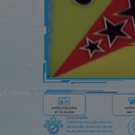
HƯỚNG DẪN ĐĂNG
HƯỚNG
KÝ TÀI KHOẢN
NẠP T
Uy tín hàng đầu
DT68 tự hào là nơi giải trí được tin
cậy hàng đầu của Qúy hội viên sau
khoảng thời gian làm việc mệt mỏi.