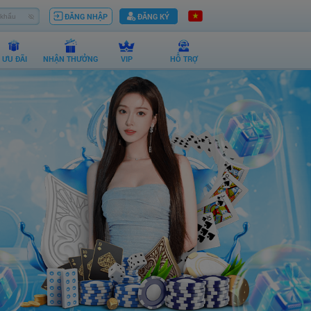
ĐĂNG NHẬP
ĐĂNG KÝ
ƯU ĐÃI
NHẬN THƯỞNG
VIP
HỖ TRỢ
th******
+
110,000,000
VNĐ
po******
+
180,000,000
VNĐ
po******
+
178,000,000
VNĐ