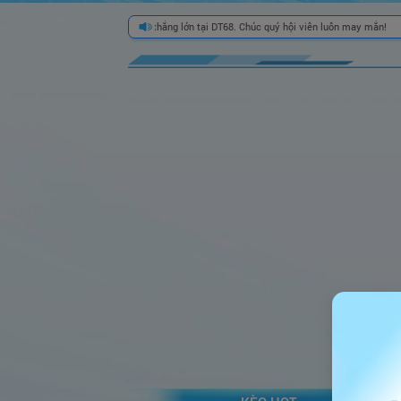
viên qt***38 thắng lớn tại DT68. Chúc quý hội viên luôn may mắn!
CÙNG DT6