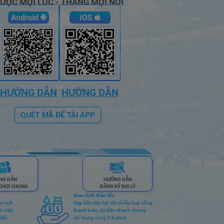
ƯỢC MỌI LÚC - THẮNG MỌI NƠI
ae******
+
265,600,800
VNĐ
hu******
+
200,626,450
VNĐ
ng******
+
140,000,000
VNĐ
HƯỚNG DẪN
HƯỚNG DẪN
em******
+
260,250,000
VNĐ
QUÉT MÃ ĐỂ TẢI APP
th******
+
110,000,000
VNĐ
po******
+
180,000,000
VNĐ
NG DẪN
HƯỚNG DẪN
po******
+
178,000,000
VNĐ
CHƠI CHUNG
ĐĂNG KÝ ĐẠI LÝ
Giao dịch thần tốc
ảo mật
Nạp tiền tiện lợi với nhiều loại cổng
sh******
+
216,720,000
VNĐ
ội viên
thanh toán, rút tiền nhanh chóng
 đối.
chỉ trong vòng 3-5 phút.