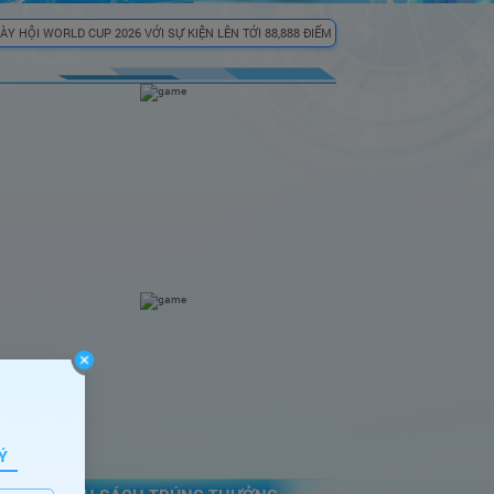
6 VỚI SỰ KIỆN LÊN TỚI 88,888 ĐIỂM
TRANG DT68 BÙNG NỔ VỚI CHUỖI SỰ
sh******
+
216,720,000
VNĐ
ng******
+
333,043,290
VNĐ
go******
+
536,440,000
VNĐ
th******
+
222,540,000
VNĐ
vi******
+
600,000,000
VNĐ
mo******
+
382,560,000
VNĐ
mi******
+
186,523,546
VNĐ
Ý
da******
+
150,000,000
VNĐ