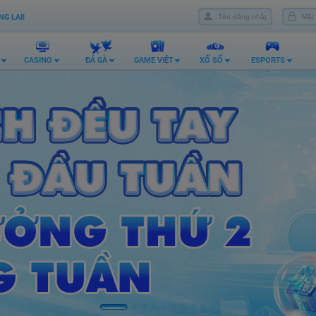
G LAI!
CASINO
ĐÁ GÀ
GAME VIỆT
XỐ SỐ
ESPORTS