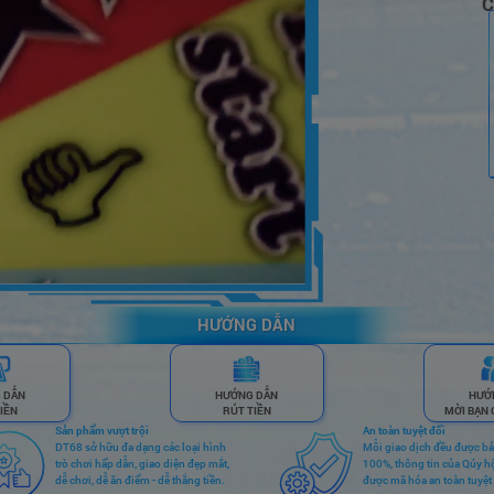
C
HƯỚNG DẪN
 DẪN
HƯỚNG DẪN
HƯỚ
IỀN
RÚT TIỀN
MỜI BẠN 
Sản phẩm vượt trội
An toàn tuyệt đối
DT68 sở hữu đa dạng các loại hình
Mỗi giao dịch đều được b
trò chơi hấp dẫn, giao diện đẹp mắt,
100%, thông tin của Qúy h
dễ chơi, dễ ăn điểm - dễ thắng tiền.
được mã hóa an toàn tuyệt