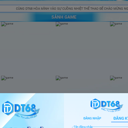
68 HÒA MÌNH VÀO SỰ CUỒNG NHIỆT THỂ THAO ĐỂ CHÀO MỪNG NGÀY HỘI WORLD CUP 20
SẢNH GAME
ĐĂNG K
ĐĂNG NHẬP
Tên đăng nhập